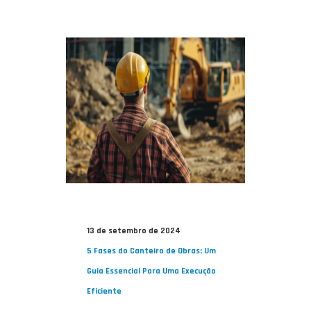
13 de setembro de 2024
5 Fases do Canteiro de Obras: Um
Guia Essencial Para Uma Execução
Eficiente