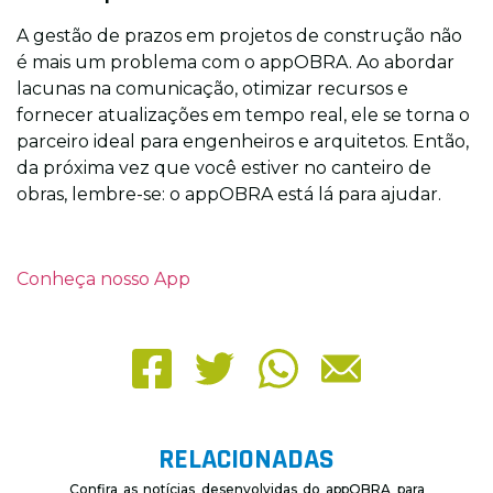
A gestão de prazos em projetos de construção não
é mais um problema com o appOBRA. Ao abordar
lacunas na comunicação, otimizar recursos e
fornecer atualizações em tempo real, ele se torna o
parceiro ideal para engenheiros e arquitetos. Então,
da próxima vez que você estiver no canteiro de
obras, lembre-se: o appOBRA está lá para ajudar.
Conheça nosso App
RELACIONADAS
Confira as notícias desenvolvidas do appOBRA para