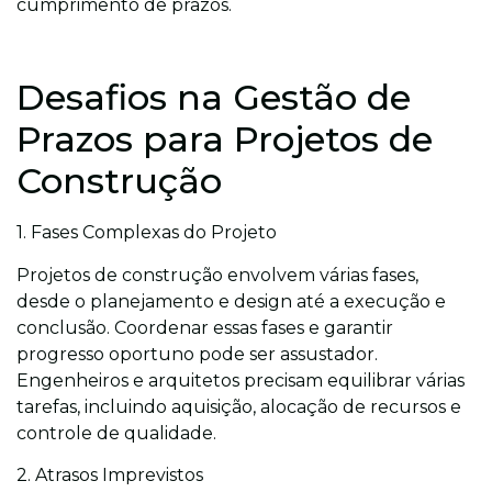
cumprimento de prazos.
Desafios na Gestão de
Prazos para Projetos de
Construção
1. Fases Complexas do Projeto
Projetos de construção envolvem várias fases,
desde o planejamento e design até a execução e
conclusão. Coordenar essas fases e garantir
progresso oportuno pode ser assustador.
Engenheiros e arquitetos precisam equilibrar várias
tarefas, incluindo aquisição, alocação de recursos e
controle de qualidade.
2. Atrasos Imprevistos