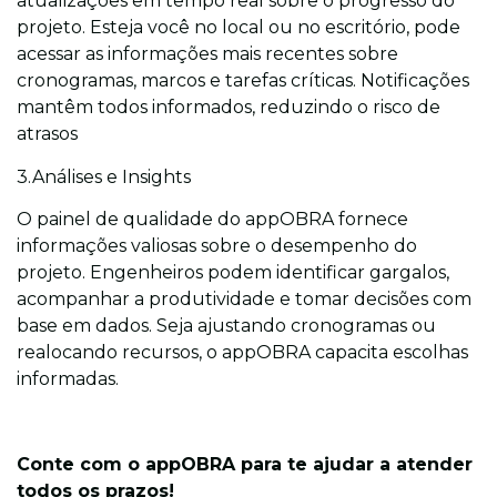
atualizações em tempo real sobre o progresso do
projeto. Esteja você no local ou no escritório, pode
acessar as informações mais recentes sobre
cronogramas, marcos e tarefas críticas. Notificações
mantêm todos informados, reduzindo o risco de
atrasos
3.Análises e Insights
O painel de qualidade do appOBRA fornece
informações valiosas sobre o desempenho do
projeto. Engenheiros podem identificar gargalos,
acompanhar a produtividade e tomar decisões com
base em dados. Seja ajustando cronogramas ou
realocando recursos, o appOBRA capacita escolhas
informadas.
Conte com o appOBRA para te ajudar a atender
todos os prazos!