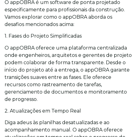
O appOBRA é um software de ponta projetado
especificamente para profissionais da construção.
Vamos explorar como o appOBRA aborda os
desafios mencionados acima:
1. Fases do Projeto Simplificadas
O appOBRA oferece uma plataforma centralizada
onde engenheiros, arquitetos e gerentes de projeto
podem colaborar de forma transparente. Desde o
início do projeto até a entrega, o appOBRA garante
transições suaves entre as fases. Ele oferece
recursos como rastreamento de tarefas,
gerenciamento de documentos e monitoramento
de progresso.
2. Atualizações em Tempo Real
Diga adeus às planilhas desatualizadas e ao
acompanhamento manual. O appOBRA oferece