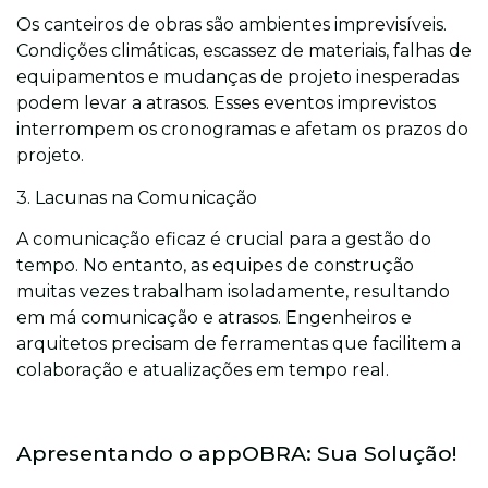
Os canteiros de obras são ambientes imprevisíveis.
Condições climáticas, escassez de materiais, falhas de
equipamentos e mudanças de projeto inesperadas
podem levar a atrasos. Esses eventos imprevistos
interrompem os cronogramas e afetam os prazos do
projeto.
3. Lacunas na Comunicação
A comunicação eficaz é crucial para a gestão do
tempo. No entanto, as equipes de construção
muitas vezes trabalham isoladamente, resultando
em má comunicação e atrasos. Engenheiros e
arquitetos precisam de ferramentas que facilitem a
colaboração e atualizações em tempo real.
Apresentando o appOBRA: Sua Solução!