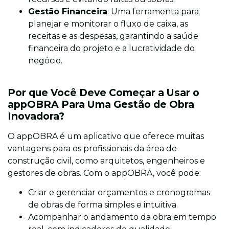
Gestão Financeira
: Uma ferramenta para
planejar e monitorar o fluxo de caixa, as
receitas e as despesas, garantindo a saúde
financeira do projeto e a lucratividade do
negócio.
Por que Você Deve Começar a Usar o
appOBRA Para Uma Gestão de Obra
Inovadora?
O appOBRA é um aplicativo que oferece muitas
vantagens para os profissionais da área de
construção civil, como arquitetos, engenheiros e
gestores de obras. Com o appOBRA, você pode:
Criar e gerenciar orçamentos e cronogramas
de obras de forma simples e intuitiva.
Acompanhar o andamento da obra em tempo