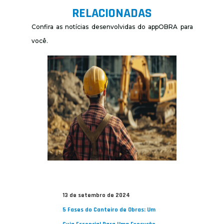
RELACIONADAS
Confira as notícias desenvolvidas do appOBRA para
você.
13 de setembro de 2024
5 Fases do Canteiro de Obras: Um