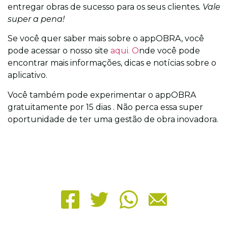
entregar obras de sucesso para os seus clientes
. Vale
super a pena!
Se você quer saber mais sobre o appOBRA, você
pode acessar o nosso site
aqui. O
nde você pode
encontrar mais informações, dicas e notícias sobre o
aplicativo.
Você também pode experimentar o appOBRA
gratuitamente por 15 dias . Não perca essa super
oportunidade de ter uma gestão de obra inovadora.