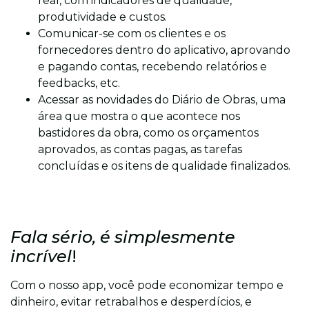
real, com indicadores de qualidade,
produtividade e custos.
Comunicar-se com os clientes e os
fornecedores dentro do aplicativo, aprovando
e pagando contas, recebendo relatórios e
feedbacks, etc.
Acessar as novidades do Diário de Obras, uma
área que mostra o que acontece nos
bastidores da obra, como os orçamentos
aprovados, as contas pagas, as tarefas
concluídas e os itens de qualidade finalizados.
Fala sério, é simplesmente
incrível
!
Com o nosso app, você pode economizar tempo e
dinheiro, evitar retrabalhos e desperdícios, e