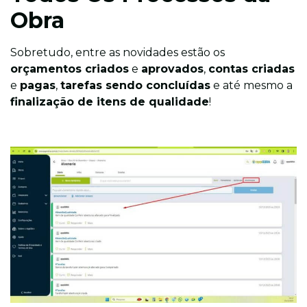
Obra
Sobretudo, entre as novidades estão os
orçamentos criados
e
aprovados
,
contas criadas
e
pagas
,
tarefas sendo concluídas
e até mesmo a
finalização de itens de qualidade
!