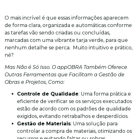
O mais incrível é que essas informações aparecem
de forma clara, organizada e automáticas conforme
as tarefas vão sendo criadas ou concluídas,
marcadas com uma vibrante tarja verde, para que
nenhum detalhe se perca. Muito intuitivo e prático,
né?
Mas Não é Só Isso. O appOBRA Também Oferece
Outras Ferramentas que Facilitam a Gestão de
Obras e Projetos, Como:
Controle de Qualidade
: Uma forma prática e
eficiente de verificar se os serviços executados
estão de acordo com os padrões de qualidade
exigidos, evitando retrabalhos e desperdícios.
Gestão de Materiais
: Uma solução para
controlar a compra de materiais, otimizando os
recursos e evitando faltas ou sobras.