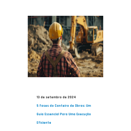
13 de setembro de 2024
5 Fases do Canteiro de Obras: Um
Guia Essencial Para Uma Execução
Eficiente