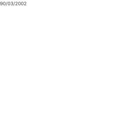
90/03/2002