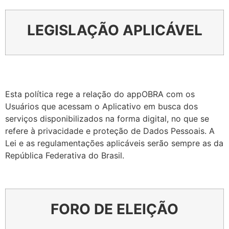
LEGISLAÇÃO APLICÁVEL
Esta política rege a relação do appOBRA com os
Usuários que acessam o Aplicativo em busca dos
serviços disponibilizados na forma digital, no que se
refere à privacidade e proteção de Dados Pessoais. A
Lei e as regulamentações aplicáveis serão sempre as da
República Federativa do Brasil.
FORO DE ELEIÇÃO