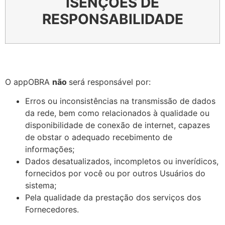
ISENÇÕES DE
RESPONSABILIDADE
O appOBRA
não
será responsável por:
Erros ou inconsistências na transmissão de dados
da rede, bem como relacionados à qualidade ou
disponibilidade de conexão de internet, capazes
de obstar o adequado recebimento de
informações;
Dados desatualizados, incompletos ou inverídicos,
fornecidos por você ou por outros Usuários do
sistema;
Pela qualidade da prestação dos serviços dos
Fornecedores.