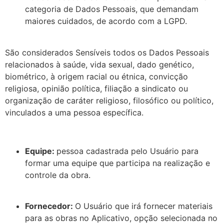
categoria de Dados Pessoais, que demandam
maiores cuidados, de acordo com a LGPD.
São considerados Sensíveis todos os Dados Pessoais
relacionados à saúde, vida sexual, dado genético,
biométrico, à origem racial ou étnica, convicção
religiosa, opinião política, filiação a sindicato ou
organização de caráter religioso, filosófico ou político,
vinculados a uma pessoa específica.
Equipe:
pessoa cadastrada pelo Usuário para
formar uma equipe que participa na realização e
controle da obra.
Fornecedor:
O Usuário que irá fornecer materiais
para as obras no Aplicativo, opção selecionada no