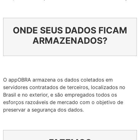
ONDE SEUS DADOS FICAM
ARMAZENADOS?
O appOBRA armazena os dados coletados em
servidores contratados de terceiros, localizados no
Brasil e no exterior, e são empregados todos os
esforços razoáveis de mercado com o objetivo de
preservar a segurança dos dados.