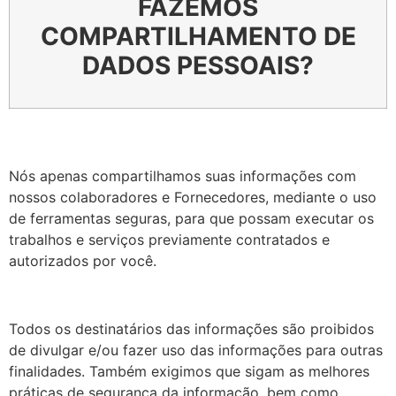
FAZEMOS
COMPARTILHAMENTO DE
DADOS PESSOAIS?
Nós apenas compartilhamos suas informações com
nossos colaboradores e Fornecedores, mediante o uso
de ferramentas seguras, para que possam executar os
trabalhos e serviços previamente contratados e
autorizados por você.
Todos os destinatários das informações são proibidos
de divulgar e/ou fazer uso das informações para outras
finalidades. Também exigimos que sigam as melhores
práticas de segurança da informação, bem como