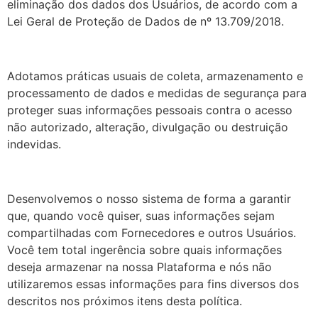
eliminação dos dados dos Usuários, de acordo com a
Lei Geral de Proteção de Dados de nº 13.709/2018.
Adotamos práticas usuais de coleta, armazenamento e
processamento de dados e medidas de segurança para
proteger suas informações pessoais contra o acesso
não autorizado, alteração, divulgação ou destruição
indevidas.
Desenvolvemos o nosso sistema de forma a garantir
que, quando você quiser, suas informações sejam
compartilhadas com Fornecedores e outros Usuários.
Você tem total ingerência sobre quais informações
deseja armazenar na nossa Plataforma e nós não
utilizaremos essas informações para fins diversos dos
descritos nos próximos itens desta política.