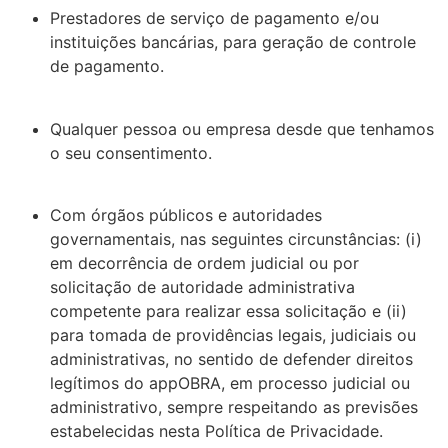
Prestadores de serviço de pagamento e/ou
instituições bancárias, para geração de controle
de pagamento.
Qualquer pessoa ou empresa desde que tenhamos
o seu consentimento.
Com órgãos públicos e autoridades
governamentais, nas seguintes circunstâncias: (i)
em decorrência de ordem judicial ou por
solicitação de autoridade administrativa
competente para realizar essa solicitação e (ii)
para tomada de providências legais, judiciais ou
administrativas, no sentido de defender direitos
legítimos do appOBRA, em processo judicial ou
administrativo, sempre respeitando as previsões
estabelecidas nesta Política de Privacidade.