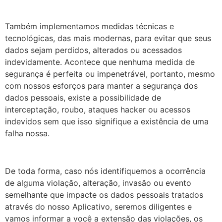
Também implementamos medidas técnicas e
tecnológicas, das mais modernas, para evitar que seus
dados sejam perdidos, alterados ou acessados
indevidamente. Acontece que nenhuma medida de
segurança é perfeita ou impenetrável, portanto, mesmo
com nossos esforços para manter a segurança dos
dados pessoais, existe a possibilidade de
interceptação, roubo, ataques hacker ou acessos
indevidos sem que isso signifique a existência de uma
falha nossa.
De toda forma, caso nós identifiquemos a ocorrência
de alguma violação, alteração, invasão ou evento
semelhante que impacte os dados pessoais tratados
através do nosso Aplicativo, seremos diligentes e
vamos informar a você a extensão das violações, os