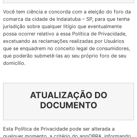
Você tem ciência e concorda com a eleição do foro da
comarca da cidade de Indaiatuba – SP, para que tenha
jurisdição sobre qualquer litígio que eventualmente
possa ocorrer relativo a essa Política de Privacidade,
excetuando as reclamações realizadas por Usuários
que se enquadrem no conceito legal de consumidores,
que poderão submetê-las ao seu próprio foro de seu
domicílio.
ATUALIZAÇÃO DO
DOCUMENTO
Esta Política de Privacidade pode ser alterada a
qualquer momento, a critério do appOBRA, informando