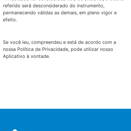
referido será desconsiderado do instrumento,
permanecendo válidas as demais, em pleno vigor e
efeito.
Se você leu, compreendeu e está de acordo com a
nossa Política de Privacidade, pode utilizar nosso
Aplicativo à vontade.