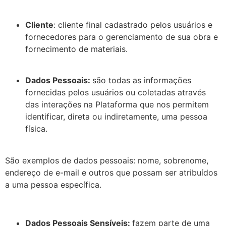
Cliente
: cliente final cadastrado pelos usuários e
fornecedores para o gerenciamento de sua obra e
fornecimento de materiais.
Dados Pessoais:
são todas as informações
fornecidas pelos usuários ou coletadas através
das interações na Plataforma que nos permitem
identificar, direta ou indiretamente, uma pessoa
física.
São exemplos de dados pessoais: nome, sobrenome,
endereço de e-mail e outros que possam ser atribuídos
a uma pessoa específica.
Dados Pessoais Sensíveis:
fazem parte de uma