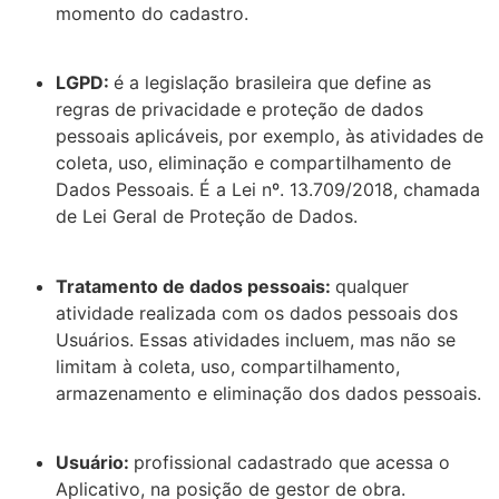
momento do cadastro.
LGPD:
é a legislação brasileira que define as
regras de privacidade e proteção de dados
pessoais aplicáveis, por exemplo, às atividades de
coleta, uso, eliminação e compartilhamento de
Dados Pessoais. É a Lei nº. 13.709/2018, chamada
de Lei Geral de Proteção de Dados.
Tratamento de dados pessoais:
qualquer
atividade realizada com os dados pessoais dos
Usuários. Essas atividades incluem, mas não se
limitam à coleta, uso, compartilhamento,
armazenamento e eliminação dos dados pessoais.
Usuário:
profissional cadastrado que acessa o
Aplicativo, na posição de gestor de obra.