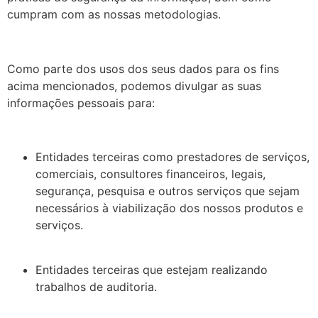
cumpram com as nossas metodologias.
Como parte dos usos dos seus dados para os fins
acima mencionados, podemos divulgar as suas
informações pessoais para:
Entidades terceiras como prestadores de serviços,
comerciais, consultores financeiros, legais,
segurança, pesquisa e outros serviços que sejam
necessários à viabilização dos nossos produtos e
serviços.
Entidades terceiras que estejam realizando
trabalhos de auditoria.