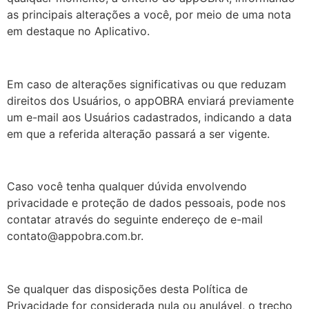
as principais alterações a você, por meio de uma nota
em destaque no Aplicativo.
Em caso de alterações significativas ou que reduzam
direitos dos Usuários, o appOBRA enviará previamente
um e-mail aos Usuários cadastrados, indicando a data
em que a referida alteração passará a ser vigente.
Caso você tenha qualquer dúvida envolvendo
privacidade e proteção de dados pessoais, pode nos
contatar através do seguinte endereço de e-mail
contato@appobra.com.br
.
Se qualquer das disposições desta Política de
Privacidade for considerada nula ou anulável, o trecho