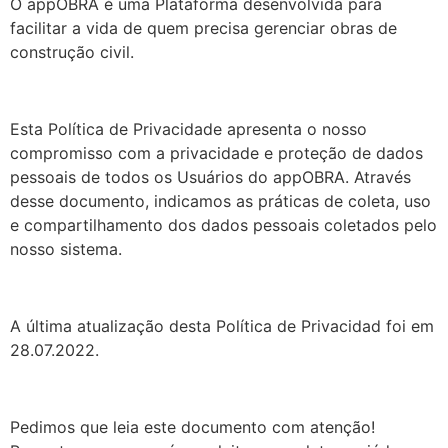
O appOBRA é uma Plataforma desenvolvida para
facilitar a vida de quem precisa gerenciar obras de
(11) 3042-5698
construção civil.
contato@appobra.com.br
Esta Política de Privacidade apresenta o nosso
compromisso com a privacidade e proteção de dados
pessoais de todos os Usuários do appOBRA. Através
desse documento, indicamos as práticas de coleta, uso
e compartilhamento dos dados pessoais coletados pelo
nosso sistema.
A última atualização desta Política de Privacidad foi em
28.07.2022.
Pedimos que leia este documento com atenção!