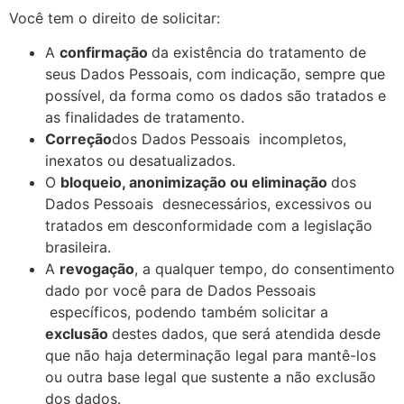
Você tem o direito de solicitar:
A
confirmação
da existência do tratamento de
seus Dados Pessoais, com indicação, sempre que
possível, da forma como os dados são tratados e
as finalidades de tratamento.
Correção
dos Dados Pessoais incompletos,
inexatos ou desatualizados.
O
bloqueio, anonimização ou eliminação
dos
Dados Pessoais desnecessários, excessivos ou
tratados em desconformidade com a legislação
brasileira.
A
revogação
, a qualquer tempo, do consentimento
dado por você para de Dados Pessoais
específicos, podendo também solicitar a
exclusão
destes dados, que será atendida desde
que não haja determinação legal para mantê-los
ou outra base legal que sustente a não exclusão
dos dados.