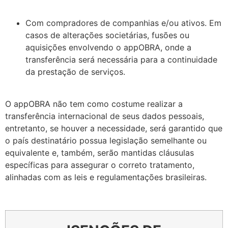
Com compradores de companhias e/ou ativos. Em
casos de alterações societárias, fusões ou
aquisições envolvendo o appOBRA, onde a
transferência será necessária para a continuidade
da prestação de serviços.
O appOBRA não tem como costume realizar a
transferência internacional de seus dados pessoais,
entretanto, se houver a necessidade, será garantido que
o país destinatário possua legislação semelhante ou
equivalente e, também, serão mantidas cláusulas
específicas para assegurar o correto tratamento,
alinhadas com as leis e regulamentações brasileiras.