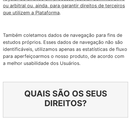
ou arbitral ou, ainda, para garantir direitos de terceiros
que utilizem a Plataforma
.
Também coletamos dados de navegação para fins de
estudos próprios. Esses dados de navegação não são
identificáveis, utilizamos apenas as estatísticas de fluxo
para aperfeiçoarmos o nosso produto, de acordo com
a melhor usabilidade dos Usuários.
QUAIS SÃO OS SEUS
DIREITOS?