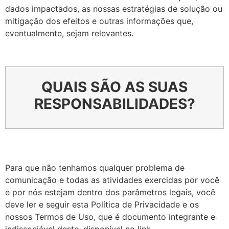
dados impactados, as nossas estratégias de solução ou
mitigação dos efeitos e outras informações que,
eventualmente, sejam relevantes.
QUAIS SÃO AS SUAS
RESPONSABILIDADES?
Para que não tenhamos qualquer problema de
comunicação e todas as atividades exercidas por você
e por nós estejam dentro dos parâmetros legais, você
deve ler e seguir esta Política de Privacidade e os
nossos Termos de Uso, que é documento integrante e