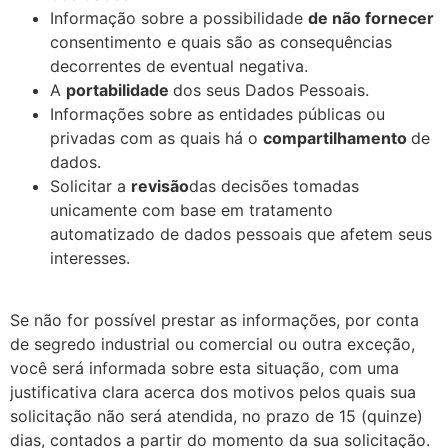
Informação sobre a possibilidade
de não fornecer
consentimento e quais são as consequências
decorrentes de eventual negativa.
A
portabilidade
dos seus Dados Pessoais.
Informações sobre as entidades públicas ou
privadas com as quais há o
compartilhamento
de
dados.
Solicitar a
revisão
das decisões tomadas
unicamente com base em tratamento
automatizado de dados pessoais que afetem seus
interesses.
Se não for possível prestar as informações, por conta
de segredo industrial ou comercial ou outra exceção,
você será informada sobre esta situação, com uma
justificativa clara acerca dos motivos pelos quais sua
solicitação não será atendida, no prazo de 15 (quinze)
dias, contados a partir do momento da sua solicitação.