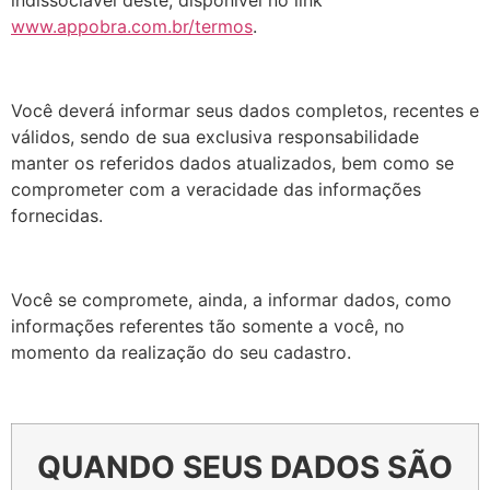
indissociável deste, disponível no link
www.appobra.com.br/termos
.
Você deverá informar seus dados completos, recentes e
válidos, sendo de sua exclusiva responsabilidade
manter os referidos dados atualizados, bem como se
comprometer com a veracidade das informações
fornecidas.
Você se compromete, ainda, a informar dados, como
informações referentes tão somente a você, no
momento da realização do seu cadastro.
QUANDO SEUS DADOS SÃO