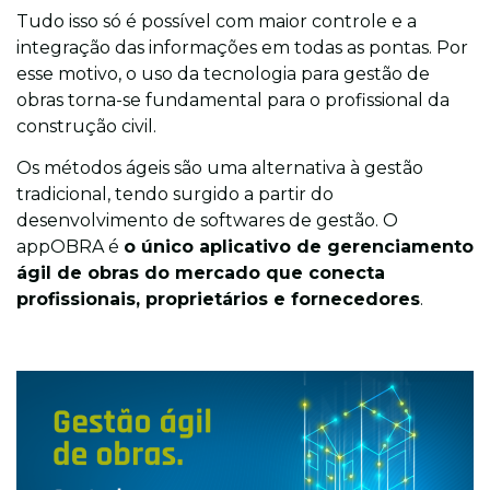
Tudo isso só é possível com maior controle e a
integração das informações em todas as pontas. Por
esse motivo, o uso da tecnologia para gestão de
obras torna-se fundamental para o profissional da
construção civil.
Os métodos ágeis são uma alternativa à gestão
tradicional, tendo surgido a partir do
desenvolvimento de softwares de gestão.
O
appOBRA é
o único aplicativo de gerenciamento
ágil de obras do mercado que
conecta
profissionais, proprietários e fornecedores
.