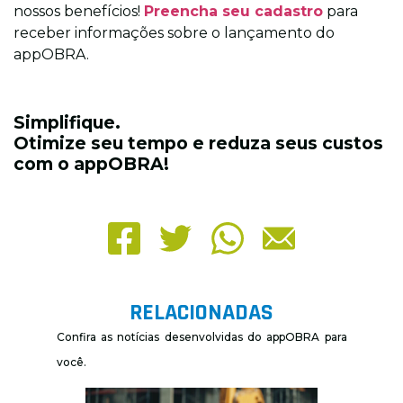
nossos benefícios!
Preencha seu cadastro
para
receber informações sobre o lançamento do
appOBRA.
Simplifique.
Otimize seu tempo e reduza seus custos
com o appOBRA!
RELACIONADAS
Confira as notícias desenvolvidas do appOBRA para
você.