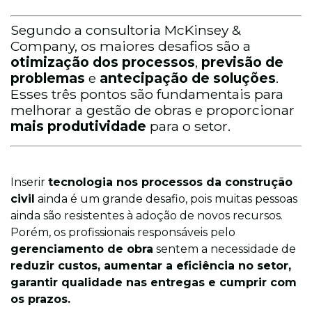
Segundo a consultoria McKinsey &
Company, os maiores desafios são a
otimização dos processos
,
previsão de
problemas
e
antecipação de soluções
.
Esses três pontos são fundamentais para
melhorar a gestão de obras e proporcionar
mais produtividade
para o setor.
Inserir
tecnologia nos processos da construção
civil
ainda é um grande desafio, pois muitas pessoas
ainda são resistentes à adoção de novos recursos.
Porém, os profissionais responsáveis pelo
gerenciamento de obra
sentem a necessidade de
reduzir custos, aumentar a eficiência no setor,
garantir qualidade nas entregas e cumprir com
os prazos.