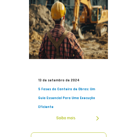
13 de setembro de 2024
5 Fases do Canteiro de Obras: Um
Guia Essencial Para Uma Execução
Eficiente
Saiba mais