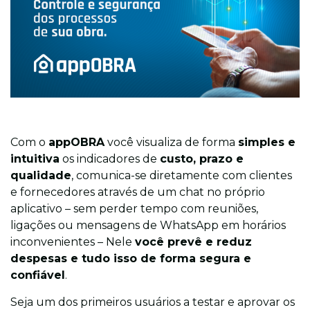
Com o
appOBRA
você
visualiza de forma
simples e
intuitiva
os indicadores de
custo, prazo e
qualidade
, comunica-se diretamente com clientes
e fornecedores através de um chat no próprio
aplicativo – sem perder tempo com reuniões,
ligações ou mensagens de WhatsApp em horários
inconvenientes – Nele
você prevê e reduz
despesas e tudo isso de forma segura e
confiável
.
Seja um dos primeiros usuários a testar e aprovar os